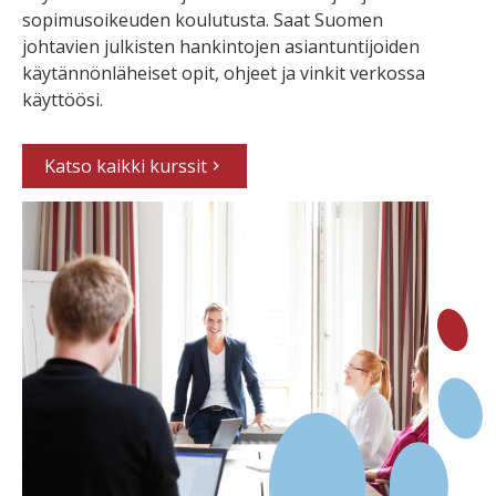
sopimusoikeuden koulutusta. Saat Suomen
johtavien julkisten hankintojen asiantuntijoiden
käytännönläheiset opit, ohjeet ja vinkit verkossa
käyttöösi.
Katso kaikki kurssit